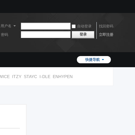
用户名
自动登录
找回密码
登录
密码
立即注册
快捷导航
WICE
ITZY
STAYC
I-DLE
ENHYPEN