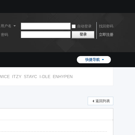
用户名
自动登录
找回密码
登录
密码
立即注册
快捷导航
WICE
ITZY
STAYC
I-DLE
ENHYPEN
返回列表