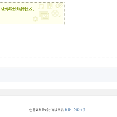
x
，让你轻松玩转社区。
册
您需要登录后才可以回帖
登录
|
立即注册