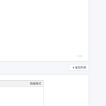
举报
返回列表
高级模式