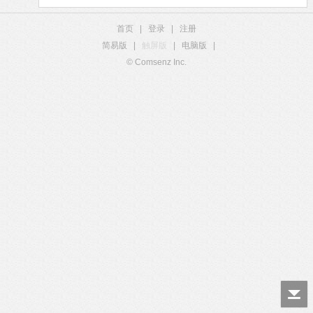
首页
|
登录
|
注册
简易版
|
触屏版
|
电脑版
|
© Comsenz Inc.