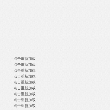
点击重新加载
点击重新加载
点击重新加载
点击重新加载
点击重新加载
点击重新加载
点击重新加载
点击重新加载
点击重新加载