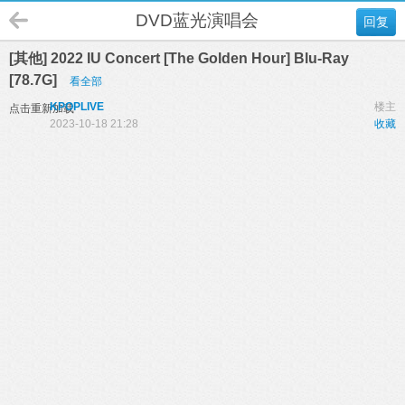
DVD蓝光演唱会
回复
[其他] 2022 IU Concert [The Golden Hour] Blu-Ray
[78.7G]
看全部
KPOPLIVE
楼主
点击重新加载
2023-10-18 21:28
收藏