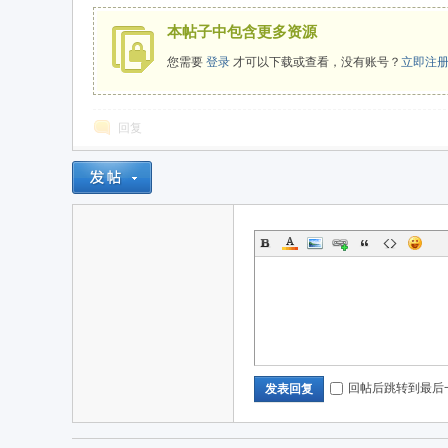
本帖子中包含更多资源
您需要
登录
才可以下载或查看，没有账号？
立即注
回复
用
域
回帖后跳转到最后
发表回复