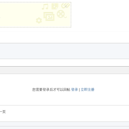
x
册
您需要登录后才可以回帖
登录
|
立即注册
一页