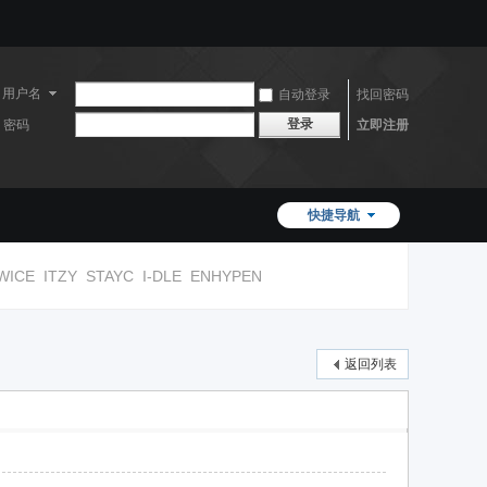
用户名
自动登录
找回密码
登录
密码
立即注册
快捷导航
WICE
ITZY
STAYC
I-DLE
ENHYPEN
返回列表