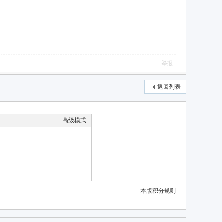
举报
返回列表
高级模式
本版积分规则