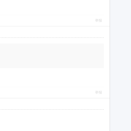
举报
举报