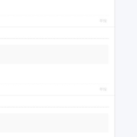
举报
举报