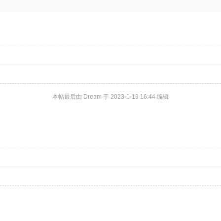
本帖最后由 Dream 于 2023-1-19 16:44 编辑