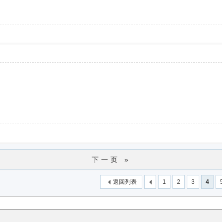
下一页 »
返回列表
1
2
3
4