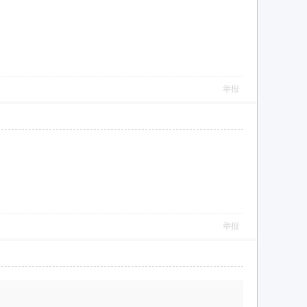
举报
举报