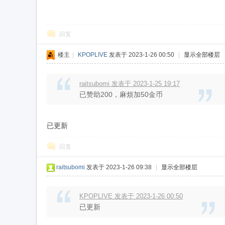
回复
楼主
|
KPOPLIVE
发表于 2023-1-26 00:50
|
显示全部楼层
raitsubomi 发表于 2023-1-25 19:17
已赞助200，麻烦加50金币
kp
已更新
回复
raitsubomi
发表于 2023-1-26 09:38
|
显示全部楼层
KPOPLIVE 发表于 2023-1-26 00:50
op
已更新