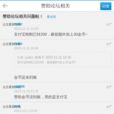
赞助论坛相关
回复
赞助论坛相关问题帖！
看全部
xydzz
#
点击重新加载
81
2023-11-11 14:20
支付宝刚刚已转200，麻烦额外加上30金币~
xydzz
#
点击重新加载
82
2023-11-11 18:49
xydzz 发表于 2023-11-11 14:20
引用:
支付宝刚刚已转200，麻烦额外加上30金币~
金币还未到账
xkk006
#
点击重新加载
83
2023-11-19 21:35
赞助金币没到账，用的是支付宝
jack
#
点击重新加载
84
2023-12-1 13:39