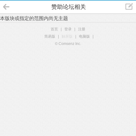
赞助论坛相关
本版块或指定的范围内尚无主题
首页
|
登录
|
注册
简易版
|
触屏版
|
电脑版
|
© Comsenz Inc.