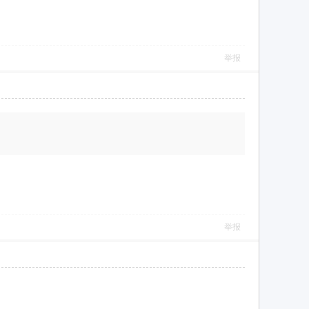
举报
举报