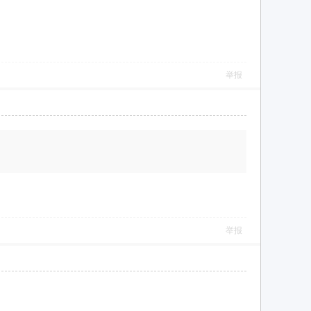
举报
举报