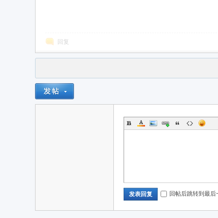
回复
yz
回帖后跳转到最后
发表回复