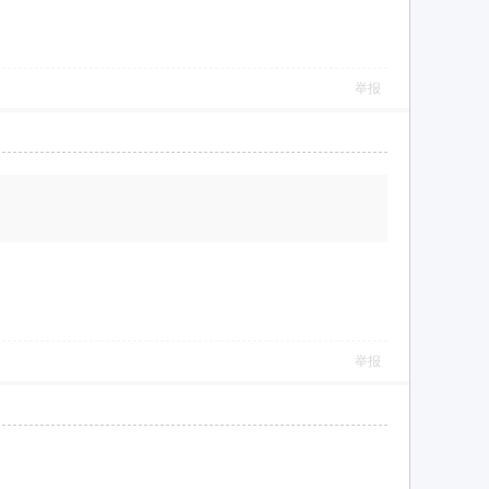
举报
举报