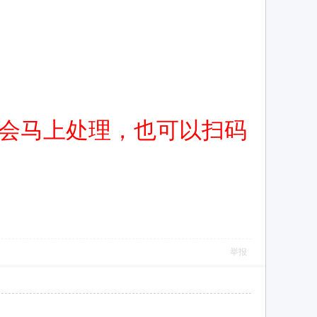
会马上处理，也可以扫码
举报