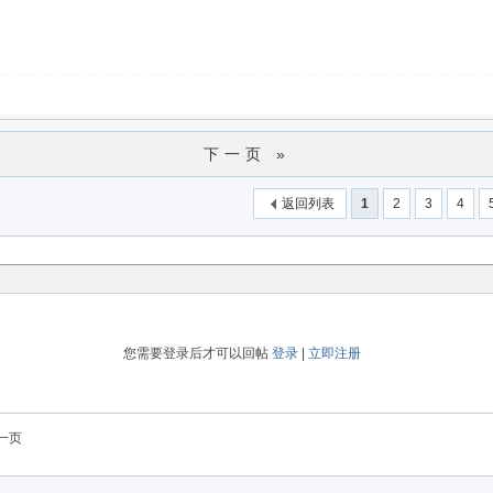
下一页 »
返回列表
1
2
3
4
您需要登录后才可以回帖
登录
|
立即注册
一页