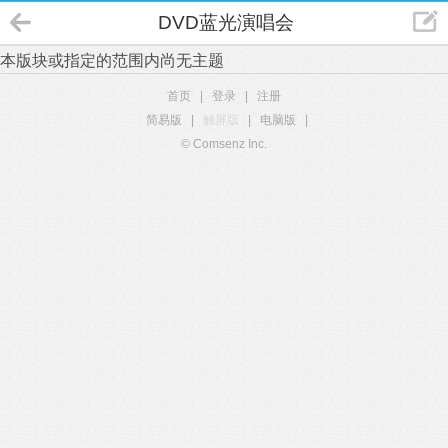
DVD蓝光演唱会
本版块或指定的范围内尚无主题
首页
|
登录
|
注册
简易版
|
触屏版
|
电脑版
|
© Comsenz Inc.